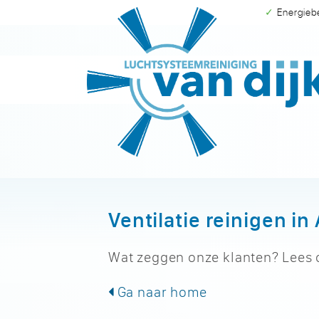
✓ Energie
Ventilatie reinigen in
Wat zeggen onze klanten? Lees
Ga naar home