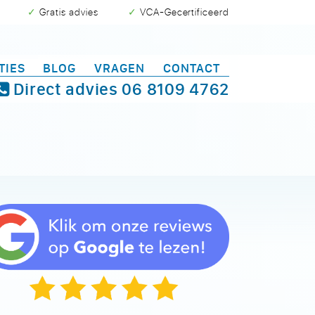
✓ Gratis advies
✓ VCA-Gecertificeerd
TIES
BLOG
VRAGEN
CONTACT
Direct advies
06 8109 4762