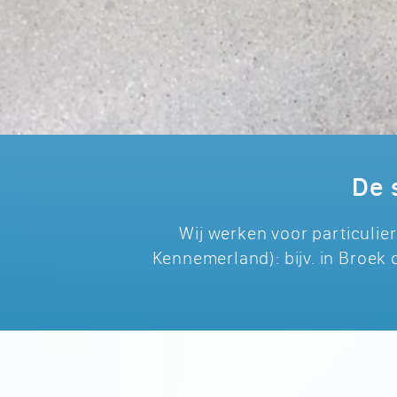
De 
Wij werken voor particulie
Kennemerland): bijv. in Broek 