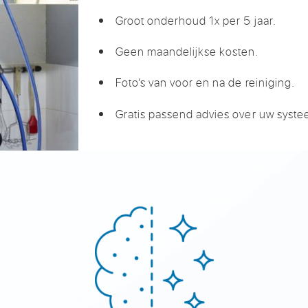
Groot onderhoud 1x per 5 jaar.
Geen maandelijkse kosten.
Foto’s van voor en na de reiniging.
Gratis passend advies over uw syste