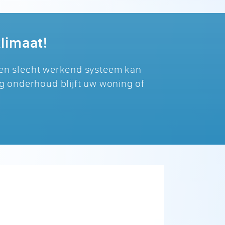
limaat!
Een slecht werkend systeem kan
g onderhoud blijft uw woning of