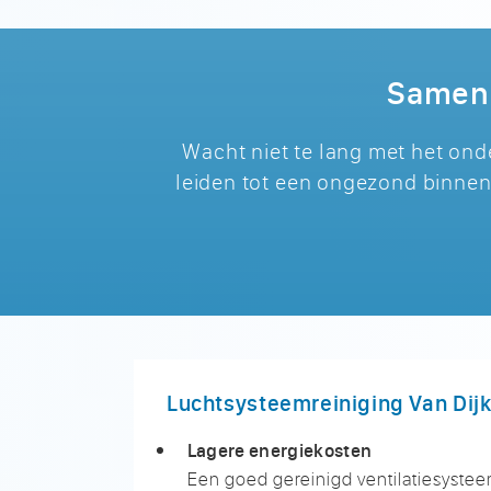
Samen 
Wacht niet te lang met het on
leiden tot een ongezond binnen
Luchtsysteemreiniging Van Dijk 
Lagere energiekosten
Een goed gereinigd ventilatiesystee