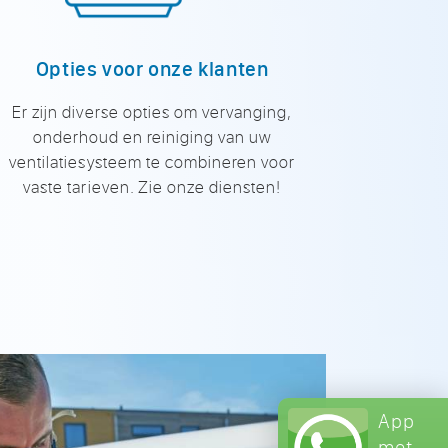
Opties voor onze klanten
Er zijn diverse opties om vervanging,
onderhoud en reiniging van uw
ventilatiesysteem te combineren voor
vaste tarieven. Zie onze diensten!
App
met