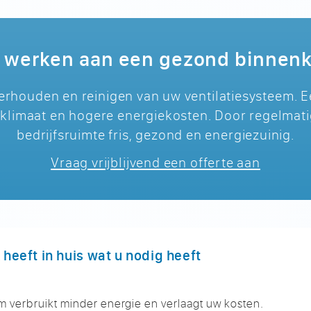
werken aan een gezond binnenk
derhouden en reinigen van uw ventilatiesysteem. 
klimaat en hogere energiekosten. Door regelmati
bedrijfsruimte fris, gezond en energiezuinig.
Vraag vrijblijvend een offerte aan
heeft in huis wat u nodig heeft
m verbruikt minder energie en verlaagt uw kosten.