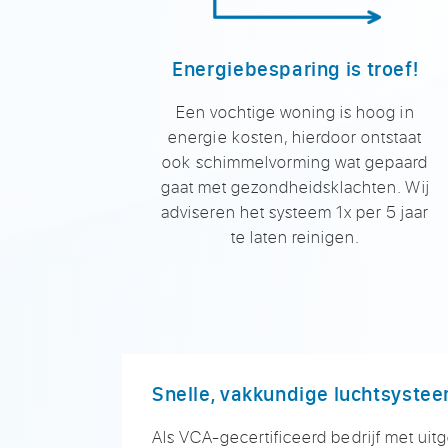
Energiebesparing is troef!
Een vochtige woning is hoog in
energie kosten, hierdoor ontstaat
ook schimmelvorming wat gepaard
gaat met gezondheidsklachten. Wij
adviseren het systeem 1x per 5 jaar
te laten reinigen.
Snelle, vakkundige luchtsystee
Als VCA-gecertificeerd bedrijf met uitg