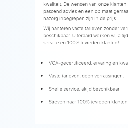
kwaliteit. De wensen van onze klanten s
passend advies en een op maat gemaakt
nazorg inbegrepen zijn in de prijs.
Wij hanteren vaste tarieven zonder verr
beschikbaar. Uiteraard werken wij altij
service en 100% tevreden klanten!
VCA-gecertificeerd, ervaring en kwal
Vaste tarieven, geen verrassingen.
Snelle service, altijd beschikbaar.
Streven naar 100% tevreden klanten