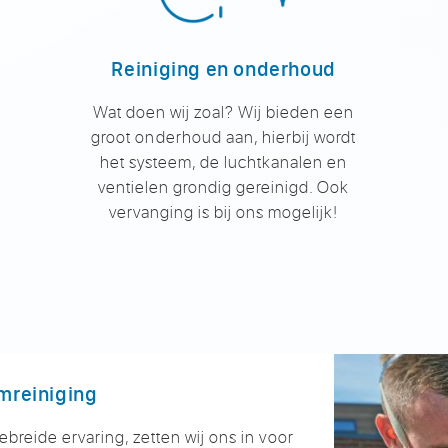
Reiniging en onderhoud
Wat doen wij zoal? Wij bieden een
groot onderhoud aan, hierbij wordt
het systeem, de luchtkanalen en
ventielen grondig gereinigd. Ook
vervanging is bij ons mogelijk!
mreiniging
ebreide ervaring, zetten wij ons in voor