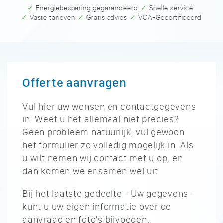
✓ Energiebesparing gegarandeerd
✓ Snelle service
✓ Vaste tarieven
✓ Gratis advies
✓ VCA-Gecertificeerd
Offerte aanvragen
Vul hier uw wensen en contactgegevens
in. Weet u het allemaal niet precies?
Geen probleem natuurlijk, vul gewoon
het formulier zo volledig mogelijk in. Als
u wilt nemen wij contact met u op, en
dan komen we er samen wel uit.
Bij het laatste gedeelte - Uw gegevens -
kunt u uw eigen informatie over de
aanvraag en foto's bijvoegen.