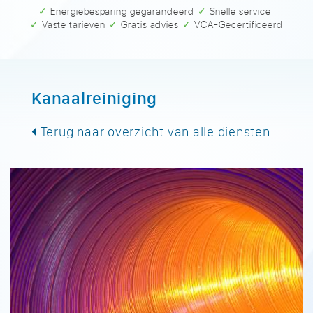
✓ Energiebesparing gegarandeerd
✓ Snelle service
✓ Vaste tarieven
✓ Gratis advies
✓ VCA-Gecertificeerd
Kanaalreiniging
Terug naar overzicht van alle diensten