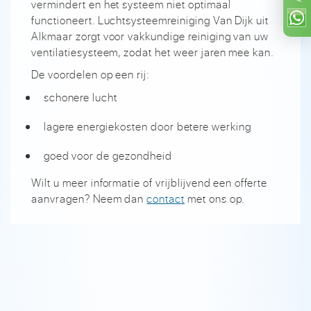
vermindert en het systeem niet optimaal
functioneert. Luchtsysteemreiniging Van Dijk uit
Alkmaar zorgt voor vakkundige reiniging van uw
ventilatiesysteem, zodat het weer jaren mee kan.
De voordelen op een rij:
schonere lucht
lagere energiekosten door betere werking
goed voor de gezondheid
Wilt u meer informatie of vrijblijvend een offerte
aanvragen? Neem dan
contact
met ons op.