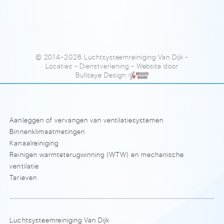
© 2014-2026 Luchtsysteemreiniging Van Dijk
-
Locaties
-
Dienstverlening
- Website door
Bullseye Design
Aanleggen of vervangen van ventilatiesystemen
Binnenklimaatmetingen
Kanaalreiniging
Reinigen warmteterugwinning (WTW) en mechanische
ventilatie
Tarieven
Luchtsysteemreiniging Van Dijk