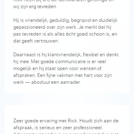
wij zijn erg tevreden.
Hij is vriendelijk, geduldig, begripvol en duidelijk
gepassioneerd over zijn werk. Je merkt dat hij
pas tevreden is als alles écht goed schoon is, en
dat geeft vertrouwen.
Daarnaast is hij klantvriendelijk, flexibel en denkt
hij mee. Met goede communicatie is er veel
mogelijk en hij staat open voor wensen of
afspraken. Een fijne vakman met hart voor zijn
werk — absoluut een aanrader.
Zeer goede ervaring met Rick. Houdt zich aan de
afspraak, is serieus en zeer professioneel.