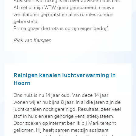
Adviseert wat nodig is en over adviseert dus niet.
Al met al mijn WTW goed gerepareerd, nieuwe
ventilatoren geplaatst en alles ruimtes schoon
geborsteld.
Prima gozer die trots is op zijn eigen bedrijf.
Rick van Kampen
Reinigen kanalen luchtverwarming in
Hoorn
Ons huis is nu 14 jaar oud. Van deze 14 jaar
wonen wij er nu bijna 8 jaar. In al die jaren zijn de
luchtkanalen nooit gereinigd. Resultaat: zeer veel
stof in huis en een gehorige ventilatiesysteem.
Door zoeken op internet ben ik bij Mark terecht
gekomen. Hij heeft samen met zijn assistent