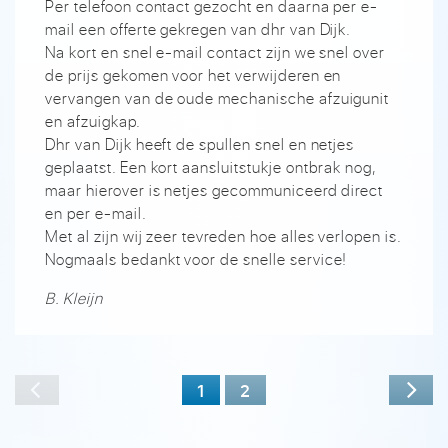
Per telefoon contact gezocht en daarna per e-
mail een offerte gekregen van dhr van Dijk.
Na kort en snel e-mail contact zijn we snel over
de prijs gekomen voor het verwijderen en
vervangen van de oude mechanische afzuigunit
en afzuigkap.
Dhr van Dijk heeft de spullen snel en netjes
geplaatst. Een kort aansluitstukje ontbrak nog,
maar hierover is netjes gecommuniceerd direct
en per e-mail.
Met al zijn wij zeer tevreden hoe alles verlopen is.
Nogmaals bedankt voor de snelle service!
B. Kleijn
1
2