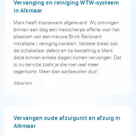
Vervanging en reiniging WTW-systeem
in Alkmaar
Mark heeft klassewerk afgeleverd. Wij ontvingen
binnen een dag een messcherpe offerte voor het
plaatsen van een nieuwe Brink Renovent
installatie / reiniging kanalen. Verdere bleek ook
de schakelaar defect en na bestelling is Mark
deze binnen enkele dagen komen vervangen. Dat
is nu service zoals je die niet veel meer
tegenkomt. Meer dan aanbevolen dus!
Maarten
Vervangen oude afzuigunit en afzuig in
Alkmaar