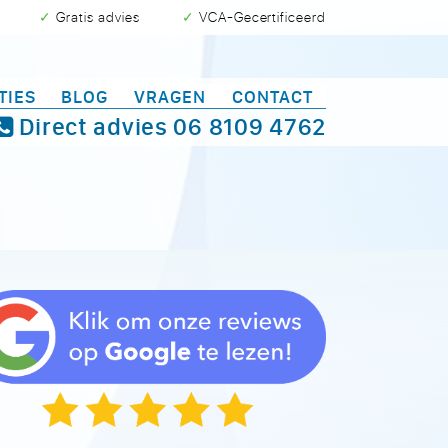
✓ Gratis advies
✓ VCA-Gecertificeerd
TIES
BLOG
VRAGEN
CONTACT
Direct advies
06 8109 4762