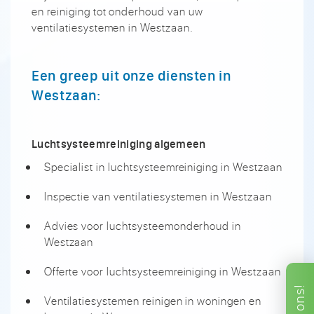
en reiniging tot onderhoud van uw
ventilatiesystemen in Westzaan.
Een greep uit onze diensten in
Westzaan:
Luchtsysteemreiniging algemeen
Specialist in luchtsysteemreiniging in Westzaan
Inspectie van ventilatiesystemen in Westzaan
Advies voor luchtsysteemonderhoud in
Westzaan
Offerte voor luchtsysteemreiniging in Westzaan
ons!
Ventilatiesystemen reinigen in woningen en