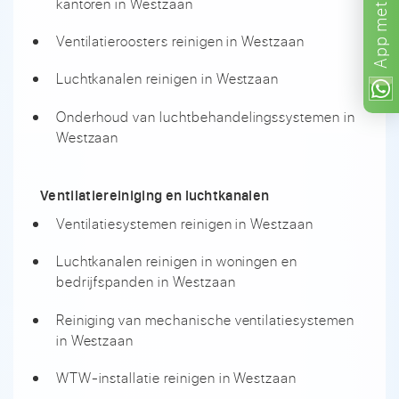
kantoren in Westzaan
met
App
Ventilatieroosters reinigen in Westzaan
Luchtkanalen reinigen in Westzaan
Onderhoud van luchtbehandelingssystemen in
Westzaan
Ventilatiereiniging en luchtkanalen
Ventilatiesystemen reinigen in Westzaan
Luchtkanalen reinigen in woningen en
bedrijfspanden in Westzaan
Reiniging van mechanische ventilatiesystemen
in Westzaan
WTW-installatie reinigen in Westzaan