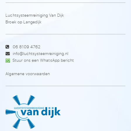
Luchtsysteemreiniging Van Dijk
Broek op Langedijk
06 8109 4762
info@luchtsysteemreiniging.nl
Stuur ons een WhatsApp bericht
Algemene voorwaarden