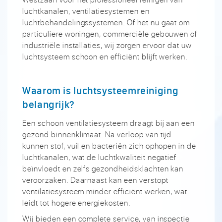
luchtkanalen, ventilatiesystemen en
luchtbehandelingssystemen. Of het nu gaat om
particuliere woningen, commerciële gebouwen of
industriële installaties, wij zorgen ervoor dat uw
luchtsysteem schoon en efficiënt blijft werken.
Waarom is luchtsysteemreiniging
belangrijk?
Een schoon ventilatiesysteem draagt bij aan een
gezond binnenklimaat. Na verloop van tijd
kunnen stof, vuil en bacteriën zich ophopen in de
luchtkanalen, wat de luchtkwaliteit negatief
beïnvloedt en zelfs gezondheidsklachten kan
veroorzaken. Daarnaast kan een verstopt
ventilatiesysteem minder efficiënt werken, wat
leidt tot hogere energiekosten.
Wij bieden een complete service, van inspectie