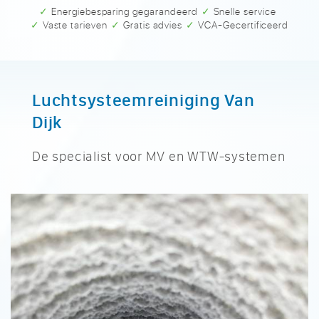
✓ Energiebesparing gegarandeerd
✓ Snelle service
✓ Vaste tarieven
✓ Gratis advies
✓ VCA-Gecertificeerd
Luchtsysteemreiniging Van
Dijk
De specialist voor MV en WTW-systemen