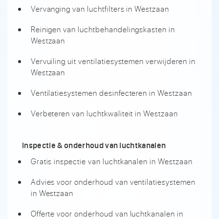
Vervanging van luchtfilters in Westzaan
Reinigen van luchtbehandelingskasten in
Westzaan
Vervuiling uit ventilatiesystemen verwijderen in
Westzaan
Ventilatiesystemen desinfecteren in Westzaan
Verbeteren van luchtkwaliteit in Westzaan
Inspectie & onderhoud van luchtkanalen
Gratis inspectie van luchtkanalen in Westzaan
Advies voor onderhoud van ventilatiesystemen
in Westzaan
Offerte voor onderhoud van luchtkanalen in