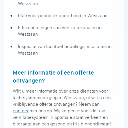
Westzaan
Plan voor periodiek onderhoud in Westzaan
Efficiënt reinigen van ventilatiekanalen in
Westzaan
Inspectie van luchtbehandelingsinstallaties in
Westzaan
Meer informatie of een offerte
ontvangen?
Wilt u meer informatie over onze diensten voor
luchtsysteemreiniging in Westzaan, of wilt u een
vrijblijvende offerte ontvangen? Neem dan
contact
met ons op. Wij zorgen ervoor dat uw
ventilatiesysteem in optimale staat verkeert en
bijdraagt aan een gezond en fris binnenklimaat!