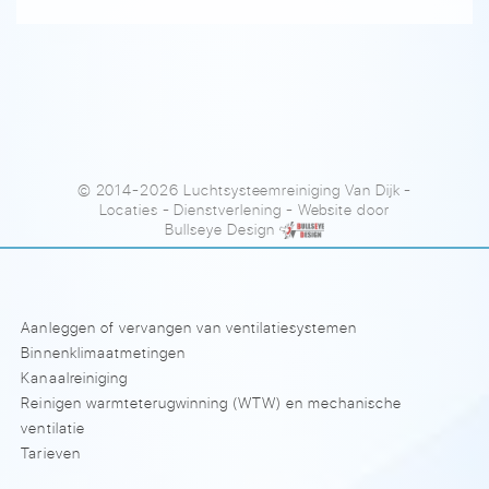
© 2014-2026 Luchtsysteemreiniging Van Dijk
-
Locaties
-
Dienstverlening
- Website door
Bullseye Design
Aanleggen of vervangen van ventilatiesystemen
Binnenklimaatmetingen
Kanaalreiniging
Reinigen warmteterugwinning (WTW) en mechanische
ventilatie
Tarieven