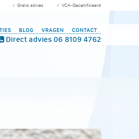
✓ Gratis advies
✓ VCA-Gecertificeerd
TIES
BLOG
VRAGEN
CONTACT
Direct advies
06 8109 4762