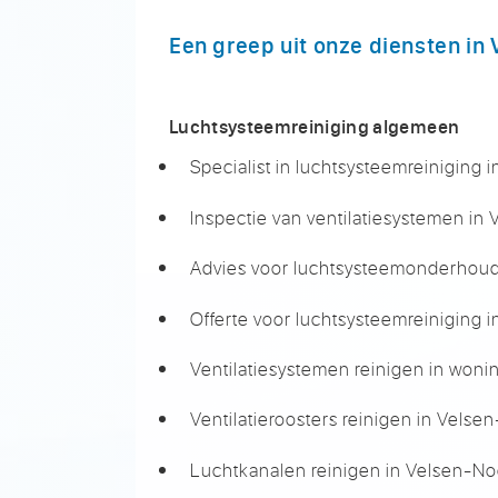
Een greep uit onze diensten in
Luchtsysteemreiniging algemeen
Specialist in luchtsysteemreiniging
Inspectie van ventilatiesystemen in
Advies voor luchtsysteemonderhoud
Offerte voor luchtsysteemreiniging 
Ventilatiesystemen reinigen in won
Ventilatieroosters reinigen in Velse
Luchtkanalen reinigen in Velsen-No