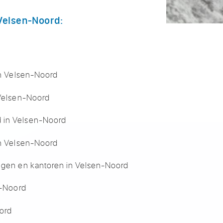
 Velsen-Noord:
 in Velsen-Noord
 Velsen-Noord
 in Velsen-Noord
in Velsen-Noord
ingen en kantoren in Velsen-Noord
n-Noord
ord