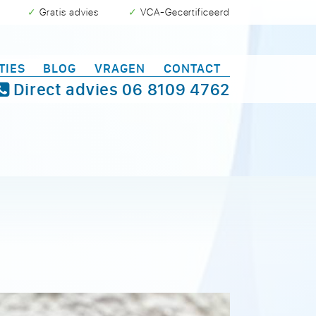
✓ Gratis advies
✓ VCA-Gecertificeerd
TIES
BLOG
VRAGEN
CONTACT
Direct advies
06 8109 4762