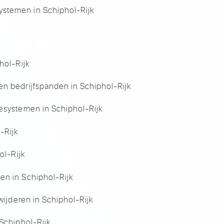
stemen in Schiphol-Rijk
hol-Rijk
en bedrijfspanden in Schiphol-Rijk
esystemen in Schiphol-Rijk
-Rijk
ol-Rijk
en in Schiphol-Rijk
wijderen in Schiphol-Rijk
 Schiphol-Rijk