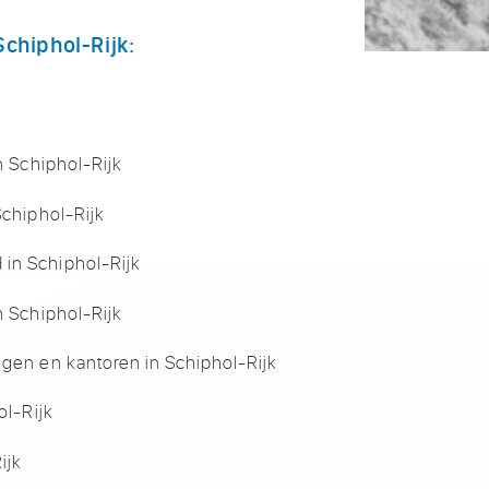
Schiphol-Rijk:
n Schiphol-Rijk
Schiphol-Rijk
in Schiphol-Rijk
n Schiphol-Rijk
ngen en kantoren in Schiphol-Rijk
ol-Rijk
ijk