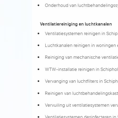
Onderhoud van luchtbehandelingssy
Ventilatiereiniging en luchtkanalen
Ventilatiesystemen reinigen in Schip
Luchtkanalen reinigen in woningen 
Reiniging van mechanische ventilati
WTW-installatie reinigen in Schiphol
Vervanging van luchtfilters in Schiph
Reinigen van luchtbehandelingskast
Vervuiling uit ventilatiesystemen ver
Ventilatiesystemen desinfecteren in