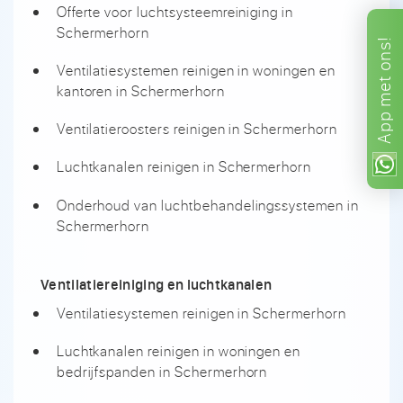
Offerte voor luchtsysteemreiniging in
Schermerhorn
ons!
Ventilatiesystemen reinigen in woningen en
met
kantoren in Schermerhorn
App
Ventilatieroosters reinigen in Schermerhorn
Luchtkanalen reinigen in Schermerhorn
Onderhoud van luchtbehandelingssystemen in
Schermerhorn
Ventilatiereiniging en luchtkanalen
Ventilatiesystemen reinigen in Schermerhorn
Luchtkanalen reinigen in woningen en
bedrijfspanden in Schermerhorn