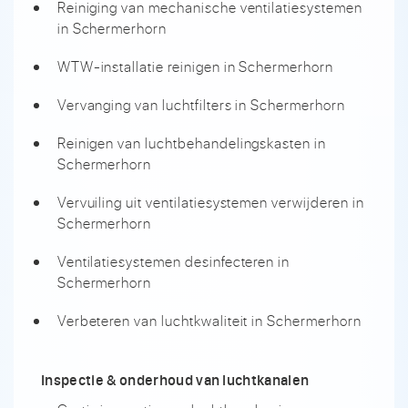
Reiniging van mechanische ventilatiesystemen
in Schermerhorn
WTW-installatie reinigen in Schermerhorn
Vervanging van luchtfilters in Schermerhorn
Reinigen van luchtbehandelingskasten in
Schermerhorn
Vervuiling uit ventilatiesystemen verwijderen in
Schermerhorn
Ventilatiesystemen desinfecteren in
Schermerhorn
Verbeteren van luchtkwaliteit in Schermerhorn
Inspectie & onderhoud van luchtkanalen