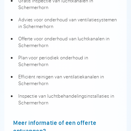
Gratis inspectie van luchtkanalen in
Schermerhorn
Advies voor onderhoud van ventilatiesystemen
in Schermerhorn
Offerte voor onderhoud van luchtkanalen in
Schermerhorn
Plan voor periodiek onderhoud in
Schermerhorn
Efficiënt reinigen van ventilatiekanalen in
Schermerhorn
Inspectie van luchtbehandelingsinstallaties in
Schermerhorn
Meer informatie of een offerte
ontvangen?