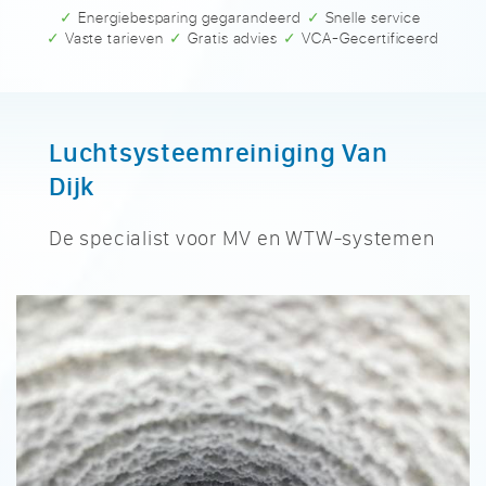
✓ Energiebesparing gegarandeerd
✓ Snelle service
✓ Vaste tarieven
✓ Gratis advies
✓ VCA-Gecertificeerd
Luchtsysteemreiniging Van
Dijk
De specialist voor MV en WTW-systemen