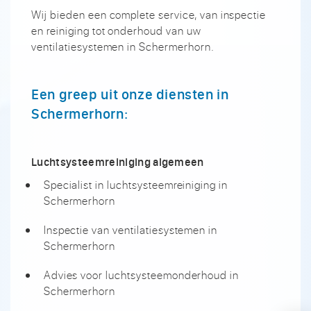
Wij bieden een complete service, van inspectie
en reiniging tot onderhoud van uw
ventilatiesystemen in Schermerhorn.
Een greep uit onze diensten in
Schermerhorn:
Luchtsysteemreiniging algemeen
Specialist in luchtsysteemreiniging in
Schermerhorn
Inspectie van ventilatiesystemen in
Schermerhorn
Advies voor luchtsysteemonderhoud in
Schermerhorn