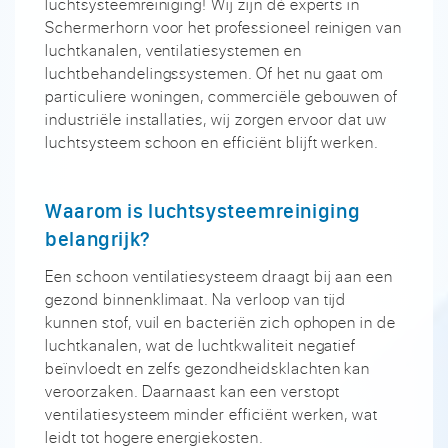
luchtsysteemreiniging! Wij zijn dé experts in
Schermerhorn voor het professioneel reinigen van
luchtkanalen, ventilatiesystemen en
luchtbehandelingssystemen. Of het nu gaat om
particuliere woningen, commerciële gebouwen of
industriële installaties, wij zorgen ervoor dat uw
luchtsysteem schoon en efficiënt blijft werken.
Waarom is luchtsysteemreiniging
belangrijk?
Een schoon ventilatiesysteem draagt bij aan een
gezond binnenklimaat. Na verloop van tijd
kunnen stof, vuil en bacteriën zich ophopen in de
luchtkanalen, wat de luchtkwaliteit negatief
beïnvloedt en zelfs gezondheidsklachten kan
veroorzaken. Daarnaast kan een verstopt
ventilatiesysteem minder efficiënt werken, wat
leidt tot hogere energiekosten.