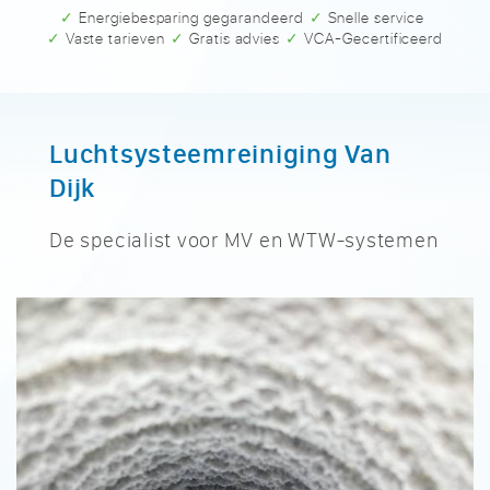
✓ Energiebesparing gegarandeerd
✓ Snelle service
✓ Vaste tarieven
✓ Gratis advies
✓ VCA-Gecertificeerd
Luchtsysteemreiniging Van
Dijk
De specialist voor MV en WTW-systemen