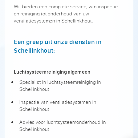
Wij bieden een complete service, van inspectie
en reiniging tot onderhoud van uw
ventilatiesystemen in Schellinkhout.
Een greep uit onze diensten in
Schellinkhout:
Luchtsysteemreiniging algemeen
Specialist in luchtsysteemreiniging in
Schellinkhout
Inspectie van ventilatiesystemen in
Schellinkhout
Advies voor luchtsysteemonderhoud in
Schellinkhout