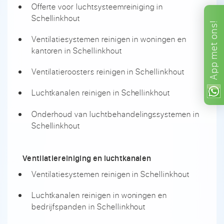
Offerte voor luchtsysteemreiniging in
Schellinkhout
ons!
Ventilatiesystemen reinigen in woningen en
met
kantoren in Schellinkhout
App
Ventilatieroosters reinigen in Schellinkhout
Luchtkanalen reinigen in Schellinkhout
Onderhoud van luchtbehandelingssystemen in
Schellinkhout
Ventilatiereiniging en luchtkanalen
Ventilatiesystemen reinigen in Schellinkhout
Luchtkanalen reinigen in woningen en
bedrijfspanden in Schellinkhout