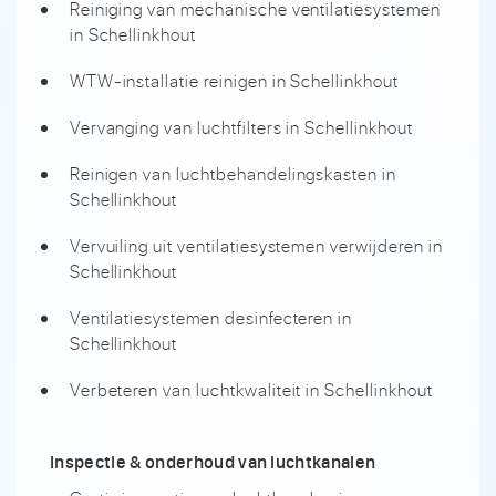
Reiniging van mechanische ventilatiesystemen
in Schellinkhout
WTW-installatie reinigen in Schellinkhout
Vervanging van luchtfilters in Schellinkhout
Reinigen van luchtbehandelingskasten in
Schellinkhout
Vervuiling uit ventilatiesystemen verwijderen in
Schellinkhout
Ventilatiesystemen desinfecteren in
Schellinkhout
Verbeteren van luchtkwaliteit in Schellinkhout
Inspectie & onderhoud van luchtkanalen