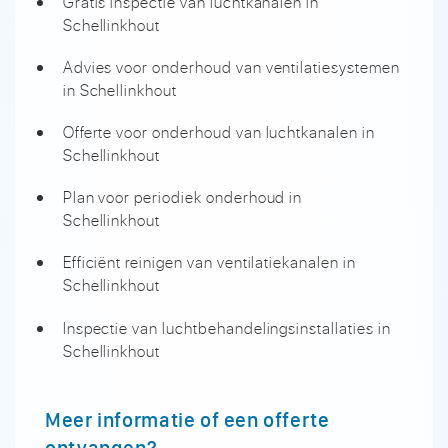
Gratis inspectie van luchtkanalen in
Schellinkhout
Advies voor onderhoud van ventilatiesystemen
in Schellinkhout
Offerte voor onderhoud van luchtkanalen in
Schellinkhout
Plan voor periodiek onderhoud in
Schellinkhout
Efficiënt reinigen van ventilatiekanalen in
Schellinkhout
Inspectie van luchtbehandelingsinstallaties in
Schellinkhout
Meer informatie of een offerte
ontvangen?