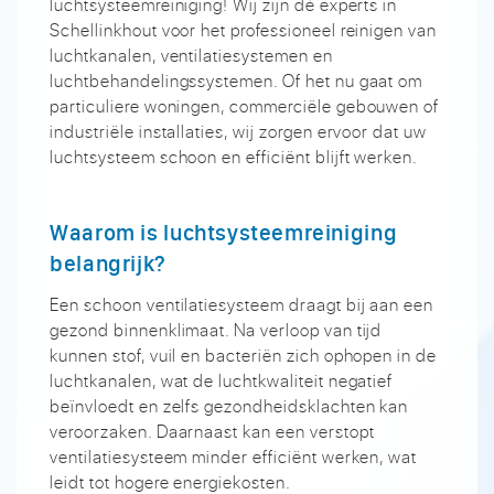
luchtsysteemreiniging! Wij zijn dé experts in
Schellinkhout voor het professioneel reinigen van
luchtkanalen, ventilatiesystemen en
luchtbehandelingssystemen. Of het nu gaat om
particuliere woningen, commerciële gebouwen of
industriële installaties, wij zorgen ervoor dat uw
luchtsysteem schoon en efficiënt blijft werken.
Waarom is luchtsysteemreiniging
belangrijk?
Een schoon ventilatiesysteem draagt bij aan een
gezond binnenklimaat. Na verloop van tijd
kunnen stof, vuil en bacteriën zich ophopen in de
luchtkanalen, wat de luchtkwaliteit negatief
beïnvloedt en zelfs gezondheidsklachten kan
veroorzaken. Daarnaast kan een verstopt
ventilatiesysteem minder efficiënt werken, wat
leidt tot hogere energiekosten.