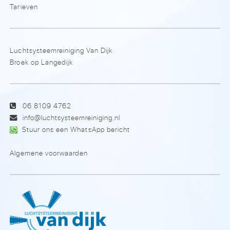
Tarieven
Luchtsysteemreiniging Van Dijk
Broek op Langedijk
06 8109 4762
info@luchtsysteemreiniging.nl
Stuur ons een WhatsApp bericht
Algemene voorwaarden