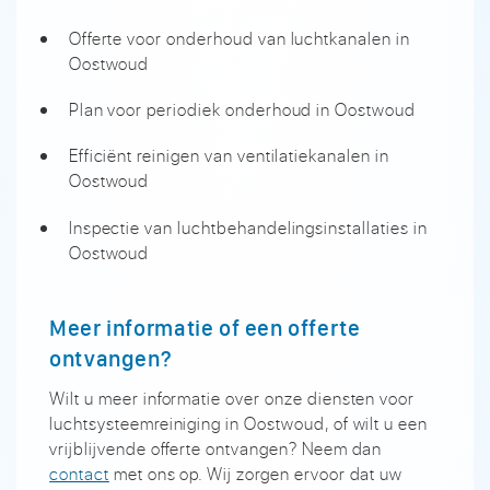
Offerte voor onderhoud van luchtkanalen in
Oostwoud
Plan voor periodiek onderhoud in Oostwoud
Efficiënt reinigen van ventilatiekanalen in
Oostwoud
Inspectie van luchtbehandelingsinstallaties in
Oostwoud
Meer informatie of een offerte
ontvangen?
Wilt u meer informatie over onze diensten voor
luchtsysteemreiniging in Oostwoud, of wilt u een
vrijblijvende offerte ontvangen? Neem dan
contact
met ons op. Wij zorgen ervoor dat uw