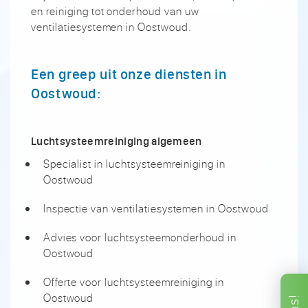
en reiniging tot onderhoud van uw
ventilatiesystemen in Oostwoud.
Een greep uit onze diensten in
Oostwoud:
Luchtsysteemreiniging algemeen
Specialist in luchtsysteemreiniging in
Oostwoud
Inspectie van ventilatiesystemen in Oostwoud
Advies voor luchtsysteemonderhoud in
Oostwoud
Offerte voor luchtsysteemreiniging in
Oostwoud
ons!