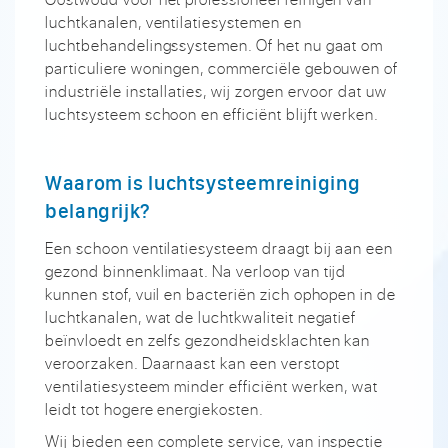
luchtkanalen, ventilatiesystemen en
luchtbehandelingssystemen. Of het nu gaat om
particuliere woningen, commerciële gebouwen of
industriële installaties, wij zorgen ervoor dat uw
luchtsysteem schoon en efficiënt blijft werken.
Waarom is luchtsysteemreiniging
belangrijk?
Een schoon ventilatiesysteem draagt bij aan een
gezond binnenklimaat. Na verloop van tijd
kunnen stof, vuil en bacteriën zich ophopen in de
luchtkanalen, wat de luchtkwaliteit negatief
beïnvloedt en zelfs gezondheidsklachten kan
veroorzaken. Daarnaast kan een verstopt
ventilatiesysteem minder efficiënt werken, wat
leidt tot hogere energiekosten.
Wij bieden een complete service, van inspectie