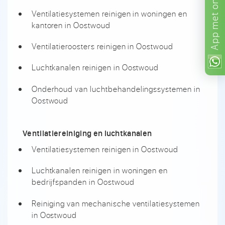
Ventilatiesystemen reinigen in woningen en
met
kantoren in Oostwoud
App
Ventilatieroosters reinigen in Oostwoud
Luchtkanalen reinigen in Oostwoud
Onderhoud van luchtbehandelingssystemen in
Oostwoud
Ventilatiereiniging en luchtkanalen
Ventilatiesystemen reinigen in Oostwoud
Luchtkanalen reinigen in woningen en
bedrijfspanden in Oostwoud
Reiniging van mechanische ventilatiesystemen
in Oostwoud