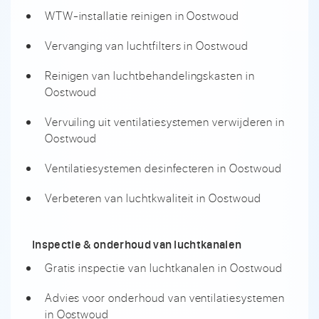
WTW-installatie reinigen in Oostwoud
Vervanging van luchtfilters in Oostwoud
Reinigen van luchtbehandelingskasten in
Oostwoud
Vervuiling uit ventilatiesystemen verwijderen in
Oostwoud
Ventilatiesystemen desinfecteren in Oostwoud
Verbeteren van luchtkwaliteit in Oostwoud
Inspectie & onderhoud van luchtkanalen
Gratis inspectie van luchtkanalen in Oostwoud
Advies voor onderhoud van ventilatiesystemen
in Oostwoud