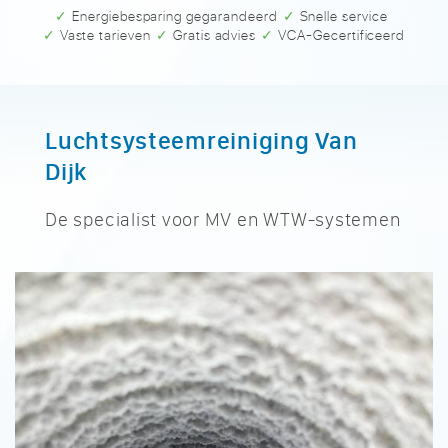
✓ Energiebesparing gegarandeerd
✓ Snelle service
✓ Vaste tarieven
✓ Gratis advies
✓ VCA-Gecertificeerd
Luchtsysteemreiniging Van
Dijk
De specialist voor MV en WTW-systemen