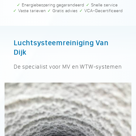
✓ Energiebesparing gegarandeerd
✓ Snelle service
✓ Vaste tarieven
✓ Gratis advies
✓ VCA-Gecertificeerd
Luchtsysteemreiniging Van
Dijk
De specialist voor MV en WTW-systemen