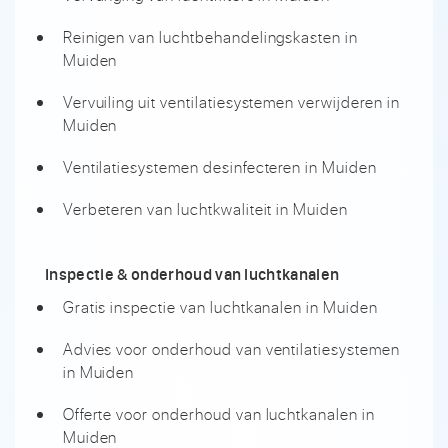
Reinigen van luchtbehandelingskasten in
Muiden
Vervuiling uit ventilatiesystemen verwijderen in
Muiden
Ventilatiesystemen desinfecteren in Muiden
Verbeteren van luchtkwaliteit in Muiden
Inspectie & onderhoud van luchtkanalen
Gratis inspectie van luchtkanalen in Muiden
Advies voor onderhoud van ventilatiesystemen
in Muiden
Offerte voor onderhoud van luchtkanalen in
Muiden