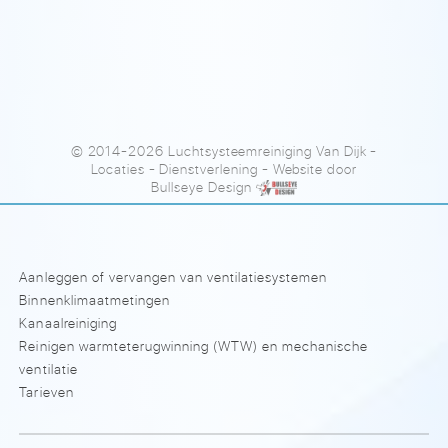
© 2014-2026 Luchtsysteemreiniging Van Dijk
-
Locaties
-
Dienstverlening
- Website door
Bullseye Design
Aanleggen of vervangen van ventilatiesystemen
Binnenklimaatmetingen
Kanaalreiniging
Reinigen warmteterugwinning (WTW) en mechanische
ventilatie
Tarieven