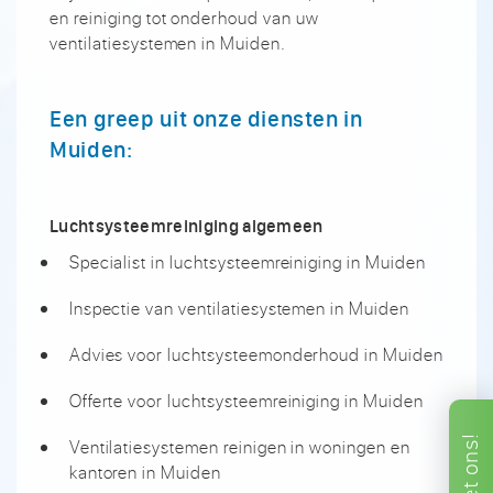
en reiniging tot onderhoud van uw
ventilatiesystemen in Muiden.
Een greep uit onze diensten in
Muiden:
Luchtsysteemreiniging algemeen
Specialist in luchtsysteemreiniging in Muiden
Inspectie van ventilatiesystemen in Muiden
Advies voor luchtsysteemonderhoud in Muiden
Offerte voor luchtsysteemreiniging in Muiden
ons!
Ventilatiesystemen reinigen in woningen en
kantoren in Muiden