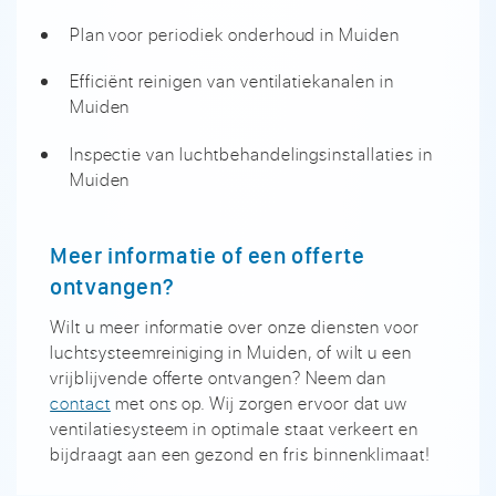
Plan voor periodiek onderhoud in Muiden
Efficiënt reinigen van ventilatiekanalen in
Muiden
Inspectie van luchtbehandelingsinstallaties in
Muiden
Meer informatie of een offerte
ontvangen?
Wilt u meer informatie over onze diensten voor
luchtsysteemreiniging in Muiden, of wilt u een
vrijblijvende offerte ontvangen? Neem dan
contact
met ons op. Wij zorgen ervoor dat uw
ventilatiesysteem in optimale staat verkeert en
bijdraagt aan een gezond en fris binnenklimaat!