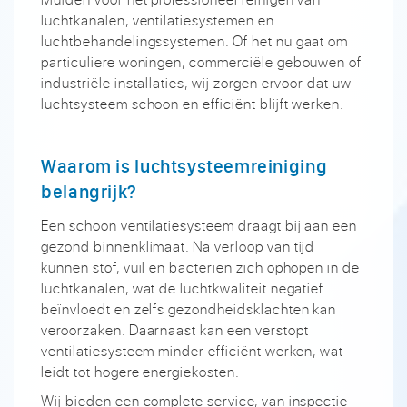
luchtkanalen, ventilatiesystemen en
luchtbehandelingssystemen. Of het nu gaat om
particuliere woningen, commerciële gebouwen of
industriële installaties, wij zorgen ervoor dat uw
luchtsysteem schoon en efficiënt blijft werken.
Waarom is luchtsysteemreiniging
belangrijk?
Een schoon ventilatiesysteem draagt bij aan een
gezond binnenklimaat. Na verloop van tijd
kunnen stof, vuil en bacteriën zich ophopen in de
luchtkanalen, wat de luchtkwaliteit negatief
beïnvloedt en zelfs gezondheidsklachten kan
veroorzaken. Daarnaast kan een verstopt
ventilatiesysteem minder efficiënt werken, wat
leidt tot hogere energiekosten.
Wij bieden een complete service, van inspectie