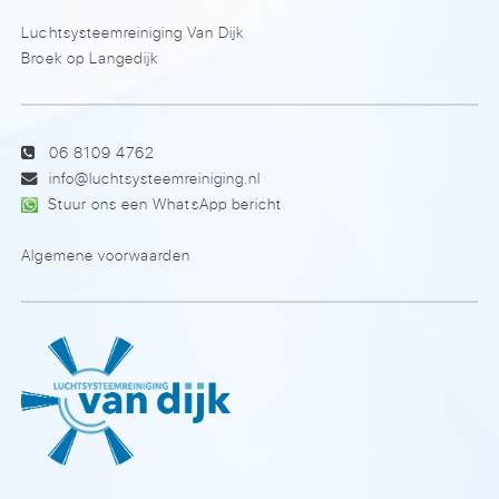
Luchtsysteemreiniging Van Dijk
Broek op Langedijk
06 8109 4762
info@luchtsysteemreiniging.nl
Stuur ons een WhatsApp bericht
Algemene voorwaarden