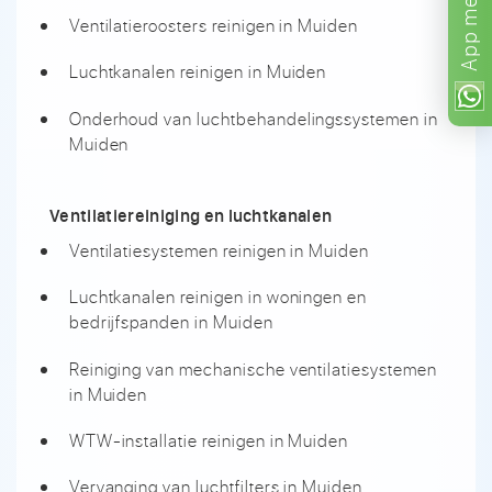
met
Ventilatieroosters reinigen in Muiden
App
Luchtkanalen reinigen in Muiden
Onderhoud van luchtbehandelingssystemen in
Muiden
Ventilatiereiniging en luchtkanalen
Ventilatiesystemen reinigen in Muiden
Luchtkanalen reinigen in woningen en
bedrijfspanden in Muiden
Reiniging van mechanische ventilatiesystemen
in Muiden
WTW-installatie reinigen in Muiden
Vervanging van luchtfilters in Muiden