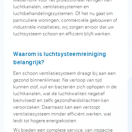
luchtkanalen, ventilatiesystemen en
luchtbehandelingssystemen. Of het nu gaat om
particuliere woningen, commerciële gebouwen of
industriële installaties, wij zorgen ervoor dat uw
luchtsysteem schoon en efficiënt blijft werken.
Waarom is luchtsysteemreiniging
belangrijk?
Een schoon ventilatiesysteem draagt bij aan een
gezond binnenklimaat. Na verloop van tijd
kunnen stof, vuil en bacteriën zich ophopen in de
luchtkanalen, wat de luchtkwaliteit negatief
beïnvloedt en zelfs gezondheidsklachten kan
veroorzaken. Daarnaast kan een verstopt
ventilatiesysteem minder efficiënt werken, wat
leidt tot hogere energiekosten.
Wij bieden een complete service, van inspectie