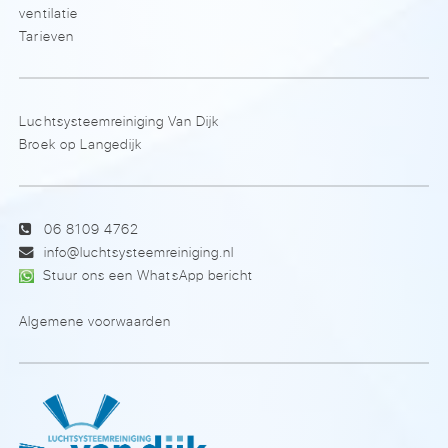
ventilatie
Tarieven
Luchtsysteemreiniging Van Dijk
Broek op Langedijk
06 8109 4762
info@luchtsysteemreiniging.nl
Stuur ons een WhatsApp bericht
Algemene voorwaarden