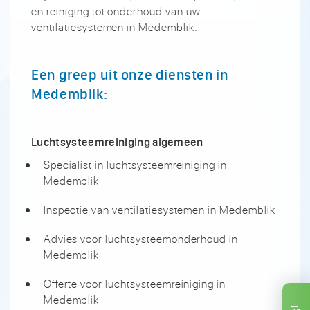
en reiniging tot onderhoud van uw
ventilatiesystemen in Medemblik.
Een greep uit onze diensten in
Medemblik:
Luchtsysteemreiniging algemeen
Specialist in luchtsysteemreiniging in
Medemblik
Inspectie van ventilatiesystemen in Medemblik
Advies voor luchtsysteemonderhoud in
Medemblik
Offerte voor luchtsysteemreiniging in
Medemblik