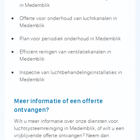
in Medemblik
Offerte voor onderhoud van luchtkanalen in
Medemblik
Plan voor periodiek onderhoud in Medemblik
Efficiënt reinigen van ventilatiekanalen in
Medemblik
Inspectie van luchtbehandelingsinstallaties in
Medemblik
Meer informatie of een offerte
ontvangen?
Wilt u meer informatie over onze diensten voor
luchtsysteemreiniging in Medemblik, of wilt u een
vrijblijvende offerte ontvangen? Neem dan