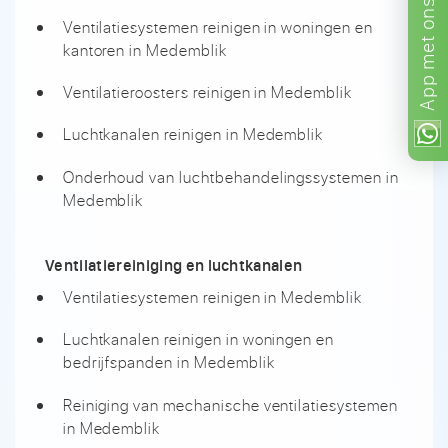
ons!
Ventilatiesystemen reinigen in woningen en
met
kantoren in Medemblik
App
Ventilatieroosters reinigen in Medemblik
Luchtkanalen reinigen in Medemblik
Onderhoud van luchtbehandelingssystemen in
Medemblik
Ventilatiereiniging en luchtkanalen
Ventilatiesystemen reinigen in Medemblik
Luchtkanalen reinigen in woningen en
bedrijfspanden in Medemblik
Reiniging van mechanische ventilatiesystemen
in Medemblik