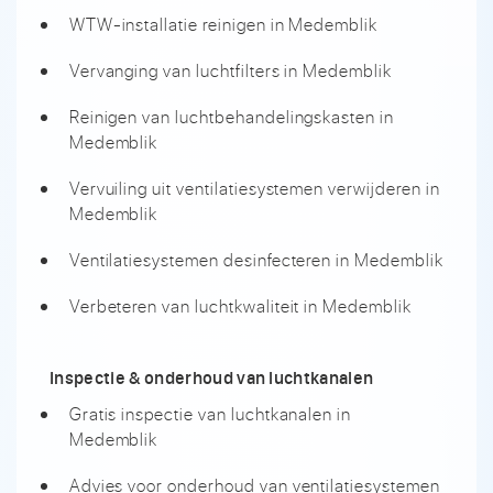
WTW-installatie reinigen in Medemblik
Vervanging van luchtfilters in Medemblik
Reinigen van luchtbehandelingskasten in
Medemblik
Vervuiling uit ventilatiesystemen verwijderen in
Medemblik
Ventilatiesystemen desinfecteren in Medemblik
Verbeteren van luchtkwaliteit in Medemblik
Inspectie & onderhoud van luchtkanalen
Gratis inspectie van luchtkanalen in
Medemblik
Advies voor onderhoud van ventilatiesystemen