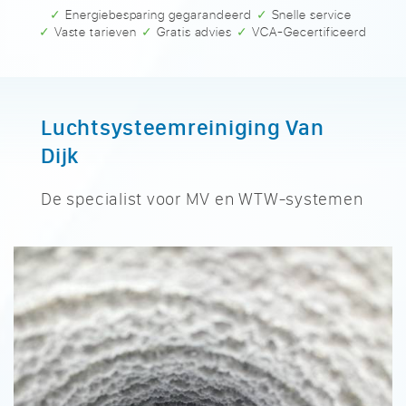
✓ Energiebesparing gegarandeerd
✓ Snelle service
✓ Vaste tarieven
✓ Gratis advies
✓ VCA-Gecertificeerd
Luchtsysteemreiniging Van
Dijk
De specialist voor MV en WTW-systemen