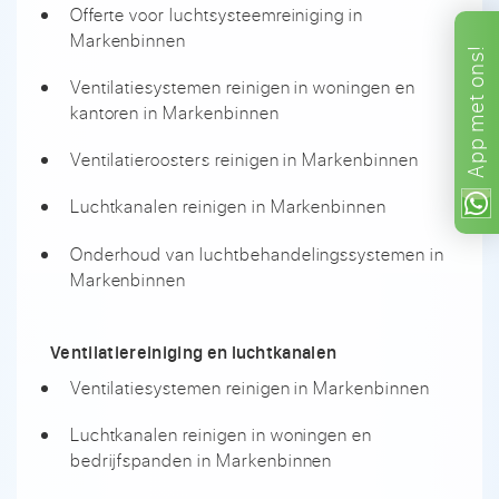
Offerte voor luchtsysteemreiniging in
Markenbinnen
ons!
Ventilatiesystemen reinigen in woningen en
met
kantoren in Markenbinnen
App
Ventilatieroosters reinigen in Markenbinnen
Luchtkanalen reinigen in Markenbinnen
Onderhoud van luchtbehandelingssystemen in
Markenbinnen
Ventilatiereiniging en luchtkanalen
Ventilatiesystemen reinigen in Markenbinnen
Luchtkanalen reinigen in woningen en
bedrijfspanden in Markenbinnen