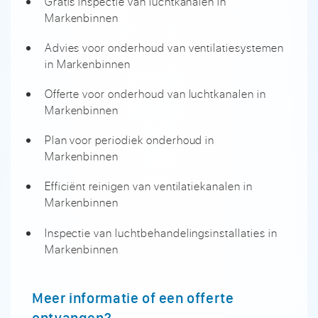
Gratis inspectie van luchtkanalen in
Markenbinnen
Advies voor onderhoud van ventilatiesystemen
in Markenbinnen
Offerte voor onderhoud van luchtkanalen in
Markenbinnen
Plan voor periodiek onderhoud in
Markenbinnen
Efficiënt reinigen van ventilatiekanalen in
Markenbinnen
Inspectie van luchtbehandelingsinstallaties in
Markenbinnen
Meer informatie of een offerte
ontvangen?