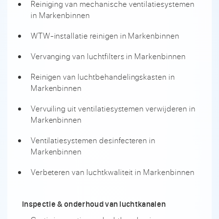
Reiniging van mechanische ventilatiesystemen
in Markenbinnen
WTW-installatie reinigen in Markenbinnen
Vervanging van luchtfilters in Markenbinnen
Reinigen van luchtbehandelingskasten in
Markenbinnen
Vervuiling uit ventilatiesystemen verwijderen in
Markenbinnen
Ventilatiesystemen desinfecteren in
Markenbinnen
Verbeteren van luchtkwaliteit in Markenbinnen
Inspectie & onderhoud van luchtkanalen