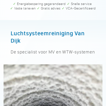
✓ Energiebesparing gegarandeerd
✓ Snelle service
✓ Vaste tarieven
✓ Gratis advies
✓ VCA-Gecertificeerd
Luchtsysteemreiniging Van
Dijk
De specialist voor MV en WTW-systemen