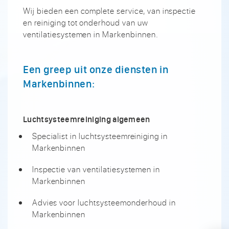
Wij bieden een complete service, van inspectie
en reiniging tot onderhoud van uw
ventilatiesystemen in Markenbinnen.
Een greep uit onze diensten in
Markenbinnen:
Luchtsysteemreiniging algemeen
Specialist in luchtsysteemreiniging in
Markenbinnen
Inspectie van ventilatiesystemen in
Markenbinnen
Advies voor luchtsysteemonderhoud in
Markenbinnen