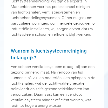
luchtsysteemreiniging! Wij zijn dé experts in
Markenbinnen voor het professioneel reinigen
van luchtkanalen, ventilatiesystemen en
luchtbehandelingssystemen. Of het nu gaat om
particuliere woningen, commerciële gebouwen of
industriële installaties, wij zorgen ervoor dat uw
luchtsysteem schoon en efficiënt blijft werken.
Waarom is luchtsysteemreiniging
belangrijk?
Een schoon ventilatiesysteem draagt bij aan een
gezond binnenklimaat. Na verloop van tijd
kunnen stof, vuil en bacteriën zich ophopen in de
luchtkanalen, wat de luchtkwaliteit negatief
beïnvloedt en zelfs gezondheidsklachten kan
veroorzaken. Daarnaast kan een verstopt
ventilatiesysteem minder efficiënt werken, wat
leidt tot hogere energiekosten.