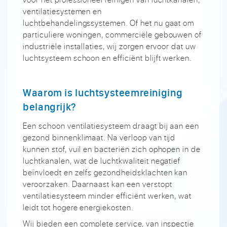
ventilatiesystemen en
luchtbehandelingssystemen. Of het nu gaat om
particuliere woningen, commerciële gebouwen of
industriële installaties, wij zorgen ervoor dat uw
luchtsysteem schoon en efficiënt blijft werken.
Waarom is luchtsysteemreiniging
belangrijk?
Een schoon ventilatiesysteem draagt bij aan een
gezond binnenklimaat. Na verloop van tijd
kunnen stof, vuil en bacteriën zich ophopen in de
luchtkanalen, wat de luchtkwaliteit negatief
beïnvloedt en zelfs gezondheidsklachten kan
veroorzaken. Daarnaast kan een verstopt
ventilatiesysteem minder efficiënt werken, wat
leidt tot hogere energiekosten.
Wij bieden een complete service, van inspectie