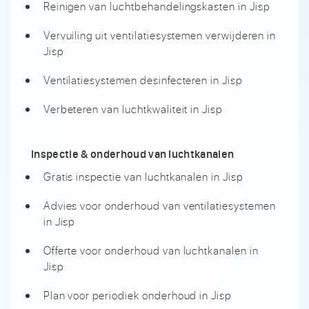
Reinigen van luchtbehandelingskasten in Jisp
Vervuiling uit ventilatiesystemen verwijderen in
Jisp
Ventilatiesystemen desinfecteren in Jisp
Verbeteren van luchtkwaliteit in Jisp
Inspectie & onderhoud van luchtkanalen
Gratis inspectie van luchtkanalen in Jisp
Advies voor onderhoud van ventilatiesystemen
in Jisp
Offerte voor onderhoud van luchtkanalen in
Jisp
Plan voor periodiek onderhoud in Jisp