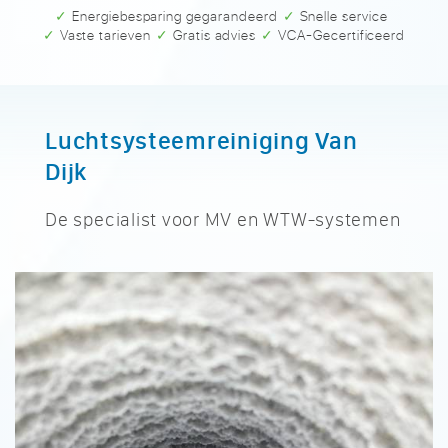
✓ Energiebesparing gegarandeerd
✓ Snelle service
✓ Vaste tarieven
✓ Gratis advies
✓ VCA-Gecertificeerd
Luchtsysteemreiniging Van
Dijk
De specialist voor MV en WTW-systemen