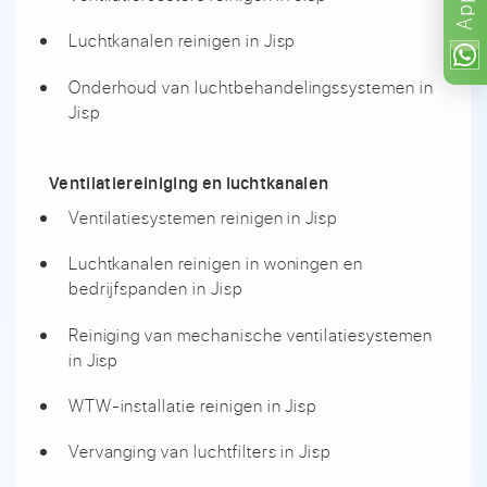
App
Luchtkanalen reinigen in Jisp
Onderhoud van luchtbehandelingssystemen in
Jisp
Ventilatiereiniging en luchtkanalen
Ventilatiesystemen reinigen in Jisp
Luchtkanalen reinigen in woningen en
bedrijfspanden in Jisp
Reiniging van mechanische ventilatiesystemen
in Jisp
WTW-installatie reinigen in Jisp
Vervanging van luchtfilters in Jisp