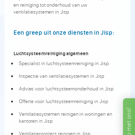
en reiniging tot onderhoud van uw
ventilatiesystemen in Jisp.
Een greep uit onze diensten in Jisp:
Luchtsysteemreiniging algemeen
Specialist in luchtsysteemreiniging in Jisp
Inspectie van ventilatiesystemen in Jisp
Advies voor luchtsysteemonderhoud in Jisp
Offerte voor luchtsysteemreiniging in Jisp
ons!
Ventilatiesystemen reinigen in woningen en
kantoren in Jisp
met
Ventilatieroosters reinigen in Jisp