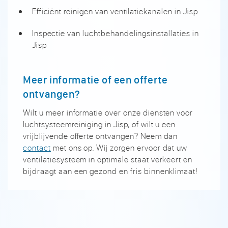
Efficiënt reinigen van ventilatiekanalen in Jisp
Inspectie van luchtbehandelingsinstallaties in
Jisp
Meer informatie of een offerte
ontvangen?
Wilt u meer informatie over onze diensten voor
luchtsysteemreiniging in Jisp, of wilt u een
vrijblijvende offerte ontvangen? Neem dan
contact
met ons op. Wij zorgen ervoor dat uw
ventilatiesysteem in optimale staat verkeert en
bijdraagt aan een gezond en fris binnenklimaat!