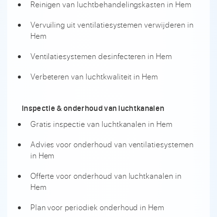
Reinigen van luchtbehandelingskasten in Hem
Vervuiling uit ventilatiesystemen verwijderen in
Hem
Ventilatiesystemen desinfecteren in Hem
Verbeteren van luchtkwaliteit in Hem
Inspectie & onderhoud van luchtkanalen
Gratis inspectie van luchtkanalen in Hem
Advies voor onderhoud van ventilatiesystemen
in Hem
Offerte voor onderhoud van luchtkanalen in
Hem
Plan voor periodiek onderhoud in Hem