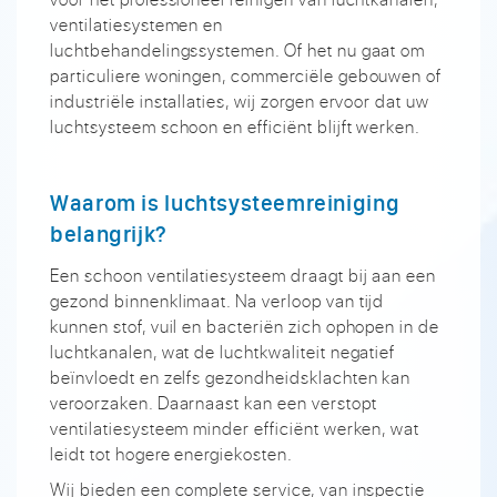
ventilatiesystemen en
luchtbehandelingssystemen. Of het nu gaat om
particuliere woningen, commerciële gebouwen of
industriële installaties, wij zorgen ervoor dat uw
luchtsysteem schoon en efficiënt blijft werken.
Waarom is luchtsysteemreiniging
belangrijk?
Een schoon ventilatiesysteem draagt bij aan een
gezond binnenklimaat. Na verloop van tijd
kunnen stof, vuil en bacteriën zich ophopen in de
luchtkanalen, wat de luchtkwaliteit negatief
beïnvloedt en zelfs gezondheidsklachten kan
veroorzaken. Daarnaast kan een verstopt
ventilatiesysteem minder efficiënt werken, wat
leidt tot hogere energiekosten.
Wij bieden een complete service, van inspectie