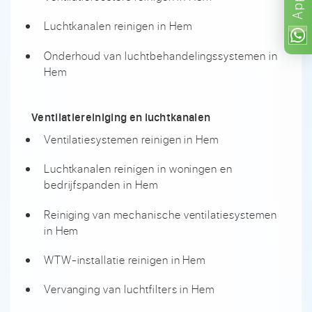
App
Luchtkanalen reinigen in Hem
Onderhoud van luchtbehandelingssystemen in
Hem
Ventilatiereiniging en luchtkanalen
Ventilatiesystemen reinigen in Hem
Luchtkanalen reinigen in woningen en
bedrijfspanden in Hem
Reiniging van mechanische ventilatiesystemen
in Hem
WTW-installatie reinigen in Hem
Vervanging van luchtfilters in Hem