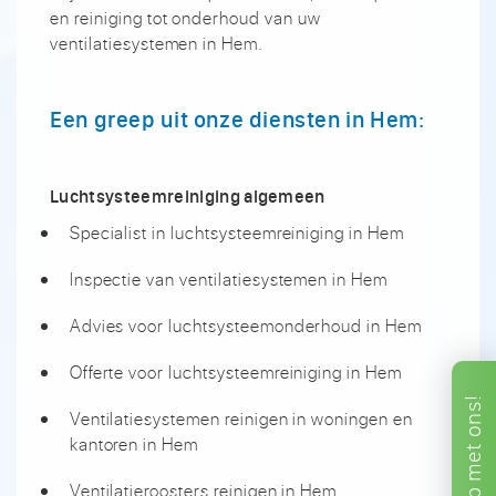
en reiniging tot onderhoud van uw
ventilatiesystemen in Hem.
Een greep uit onze diensten in Hem:
Luchtsysteemreiniging algemeen
Specialist in luchtsysteemreiniging in Hem
Inspectie van ventilatiesystemen in Hem
Advies voor luchtsysteemonderhoud in Hem
Offerte voor luchtsysteemreiniging in Hem
ons!
Ventilatiesystemen reinigen in woningen en
kantoren in Hem
met
Ventilatieroosters reinigen in Hem