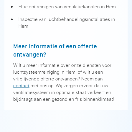
Efficiënt reinigen van ventilatiekanalen in Hem
Inspectie van luchtbehandelingsinstallaties in
Hem
Meer informatie of een offerte
ontvangen?
Wilt u meer informatie over onze diensten voor
luchtsysteemreiniging in Hem, of wilt u een
vrijblijvende offerte ontvangen? Neem dan
contact
met ons op. Wij zorgen ervoor dat uw
ventilatiesysteem in optimale staat verkeert en
bijdraagt aan een gezond en fris binnenklimaat!