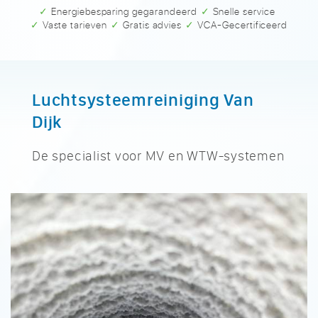
✓ Energiebesparing gegarandeerd
✓ Snelle service
✓ Vaste tarieven
✓ Gratis advies
✓ VCA-Gecertificeerd
Luchtsysteemreiniging Van
Dijk
De specialist voor MV en WTW-systemen