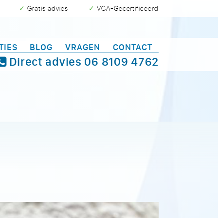
✓ Gratis advies
✓ VCA-Gecertificeerd
TIES
BLOG
VRAGEN
CONTACT
Direct advies
06 8109 4762