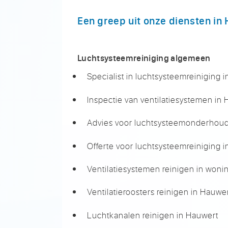
Een greep uit onze diensten in
Luchtsysteemreiniging algemeen
Specialist in luchtsysteemreiniging 
Inspectie van ventilatiesystemen in
Advies voor luchtsysteemonderhoud
Offerte voor luchtsysteemreiniging 
Ventilatiesystemen reinigen in won
Ventilatieroosters reinigen in Hauwe
Luchtkanalen reinigen in Hauwert