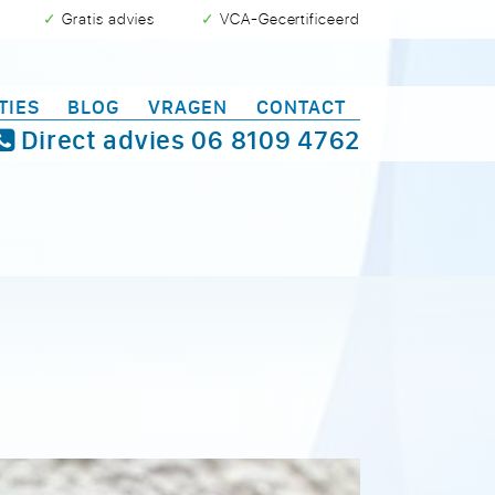
✓ Gratis advies
✓ VCA-Gecertificeerd
TIES
BLOG
VRAGEN
CONTACT
Direct advies
06 8109 4762