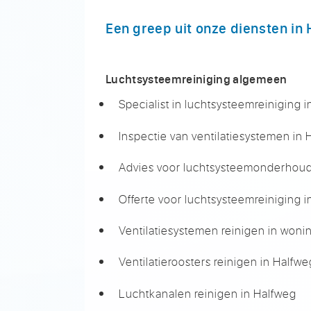
Een greep uit onze diensten in
Luchtsysteemreiniging algemeen
Specialist in luchtsysteemreiniging 
Inspectie van ventilatiesystemen in
Advies voor luchtsysteemonderhoud
Offerte voor luchtsysteemreiniging 
Ventilatiesystemen reinigen in woni
Ventilatieroosters reinigen in Halfwe
Luchtkanalen reinigen in Halfweg