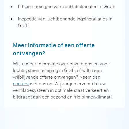
Efficiënt reinigen van ventilatiekanalen in Graft
Inspectie van luchtbehandelingsinstallaties in
Graft
Meer informatie of een offerte
ontvangen?
Wilt u meer informatie over onze diensten voor
luchtsysteemreiniging in Graft, of wilt u een
vrijblijvende offerte ontvangen? Neem dan
contact
met ons op. Wij zorgen ervoor dat uw
ventilatiesysteem in optimale staat verkeert en
bijdraagt aan een gezond en fris binnenklimaat!