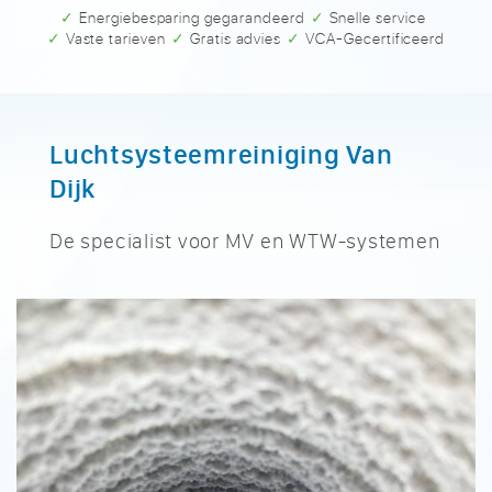
✓ Energiebesparing gegarandeerd
✓ Snelle service
✓ Vaste tarieven
✓ Gratis advies
✓ VCA-Gecertificeerd
Luchtsysteemreiniging Van
Dijk
De specialist voor MV en WTW-systemen