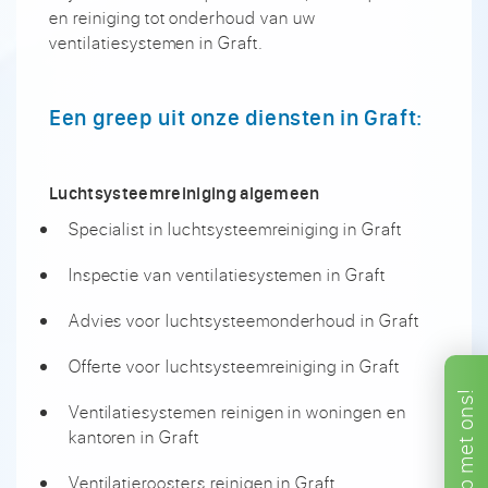
en reiniging tot onderhoud van uw
ventilatiesystemen in Graft.
Een greep uit onze diensten in Graft:
Luchtsysteemreiniging algemeen
Specialist in luchtsysteemreiniging in Graft
Inspectie van ventilatiesystemen in Graft
Advies voor luchtsysteemonderhoud in Graft
Offerte voor luchtsysteemreiniging in Graft
ons!
Ventilatiesystemen reinigen in woningen en
kantoren in Graft
met
Ventilatieroosters reinigen in Graft