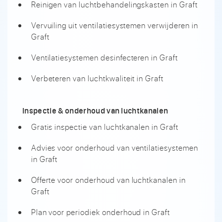
Reinigen van luchtbehandelingskasten in Graft
Vervuiling uit ventilatiesystemen verwijderen in
Graft
Ventilatiesystemen desinfecteren in Graft
Verbeteren van luchtkwaliteit in Graft
Inspectie & onderhoud van luchtkanalen
Gratis inspectie van luchtkanalen in Graft
Advies voor onderhoud van ventilatiesystemen
in Graft
Offerte voor onderhoud van luchtkanalen in
Graft
Plan voor periodiek onderhoud in Graft