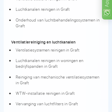
App
Luchtkanalen reinigen in Graft
Onderhoud van luchtbehandelingssystemen in
Graft
Ventilatiereiniging en luchtkanalen
Ventilatiesystemen reinigen in Graft
Luchtkanalen reinigen in woningen en
bedrijfspanden in Graft
Reiniging van mechanische ventilatiesystemen
in Graft
WTW-installatie reinigen in Graft
Vervanging van luchtfilters in Graft