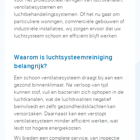
ventilatiesystemen en
luchtbehandelingssystemen. Of het nu gaat om
particuliere woningen, commerciële gebouwen of
industriële installaties, wij zorgen ervoor dat uw
luchtsysteem schoon en efficiënt blijft werken.
Waarom is luchtsysteemreiniging
belangrijk?
Een schoon ventilatiesysteem draagt bij aan een
gezond binnenklimaat. Na verloop van tijd
kunnen stof, vuil en bacteriën zich ophopen in de
luchtkanalen, wat de luchtkwaliteit negatief
beïnvloedt en zelfs gezondheidsklachten kan
veroorzaken. Daarnaast kan een verstopt
ventilatiesysteem minder efficiënt werken, wat
leidt tot hogere energiekosten.
Wij bieden een complete service, van inspectie