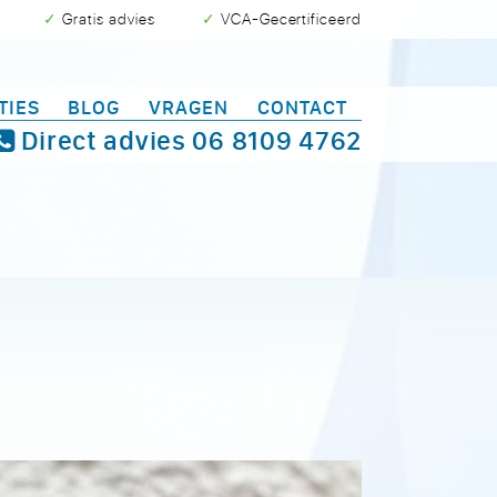
✓ Gratis advies
✓ VCA-Gecertificeerd
TIES
BLOG
VRAGEN
CONTACT
Direct advies
06 8109 4762