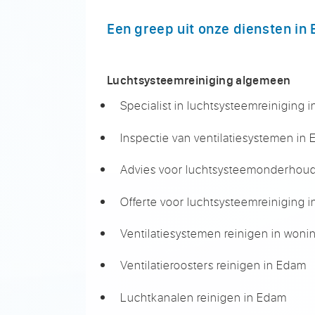
Een greep uit onze diensten in
Luchtsysteemreiniging algemeen
Specialist in luchtsysteemreiniging 
Inspectie van ventilatiesystemen in
Advies voor luchtsysteemonderhou
Offerte voor luchtsysteemreiniging 
Ventilatiesystemen reinigen in won
Ventilatieroosters reinigen in Edam
Luchtkanalen reinigen in Edam