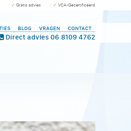
✓ Gratis advies
✓ VCA-Gecertificeerd
TIES
BLOG
VRAGEN
CONTACT
Direct advies
06 8109 4762