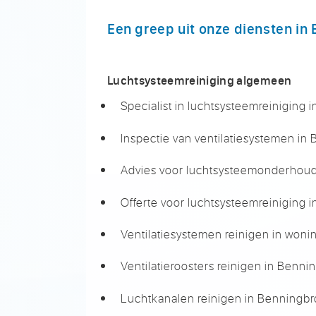
Een greep uit onze diensten in
Luchtsysteemreiniging algemeen
Specialist in luchtsysteemreiniging
Inspectie van ventilatiesystemen in
Advies voor luchtsysteemonderhou
Offerte voor luchtsysteemreiniging 
Ventilatiesystemen reinigen in won
Ventilatieroosters reinigen in Benn
Luchtkanalen reinigen in Benningb