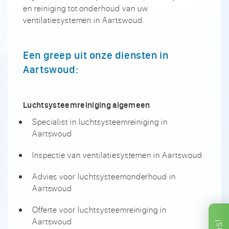
en reiniging tot onderhoud van uw
ventilatiesystemen in Aartswoud.
Een greep uit onze diensten in
Aartswoud:
Luchtsysteemreiniging algemeen
Specialist in luchtsysteemreiniging in
Aartswoud
Inspectie van ventilatiesystemen in Aartswoud
Advies voor luchtsysteemonderhoud in
Aartswoud
Offerte voor luchtsysteemreiniging in
Aartswoud
ons!