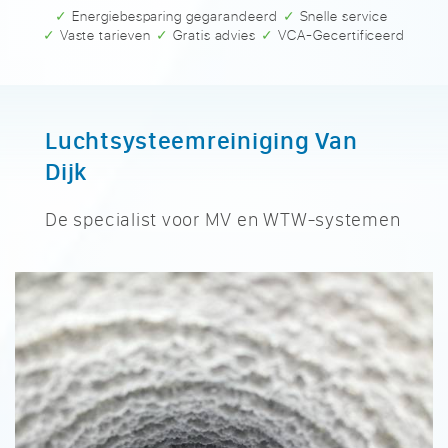
✓ Energiebesparing gegarandeerd
✓ Snelle service
✓ Vaste tarieven
✓ Gratis advies
✓ VCA-Gecertificeerd
Luchtsysteemreiniging Van
Dijk
De specialist voor MV en WTW-systemen