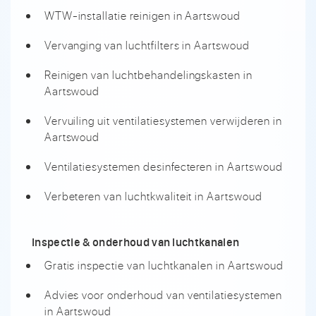
WTW-installatie reinigen in Aartswoud
Vervanging van luchtfilters in Aartswoud
Reinigen van luchtbehandelingskasten in
Aartswoud
Vervuiling uit ventilatiesystemen verwijderen in
Aartswoud
Ventilatiesystemen desinfecteren in Aartswoud
Verbeteren van luchtkwaliteit in Aartswoud
Inspectie & onderhoud van luchtkanalen
Gratis inspectie van luchtkanalen in Aartswoud
Advies voor onderhoud van ventilatiesystemen
in Aartswoud