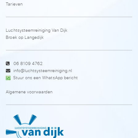
Tarieven
Luchtsysteemreiniging Van Dijk
Broek op Langedijk
06 8109 4762
info@luchtsysteemreiniging.nl
Stuur ons een WhatsApp bericht
Algemene voorwaarden