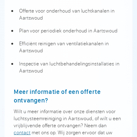
Offerte voor onderhoud van luchtkanalen in
Aartswoud
Plan voor periodiek onderhoud in Aartswoud
Efficiënt reinigen van ventilatiekanalen in
Aartswoud
Inspectie van luchtbehandelingsinstallaties in
Aartswoud
Meer informatie of een offerte
ontvangen?
Wilt u meer informatie over onze diensten voor
luchtsysteemreiniging in Aartswoud, of wilt u een
vrijblijvende offerte ontvangen? Neem dan
contact
met ons op. Wij zorgen ervoor dat uw