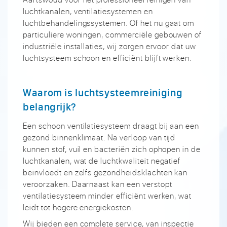
luchtkanalen, ventilatiesystemen en
luchtbehandelingssystemen. Of het nu gaat om
particuliere woningen, commerciële gebouwen of
industriële installaties, wij zorgen ervoor dat uw
luchtsysteem schoon en efficiënt blijft werken.
Waarom is luchtsysteemreiniging
belangrijk?
Een schoon ventilatiesysteem draagt bij aan een
gezond binnenklimaat. Na verloop van tijd
kunnen stof, vuil en bacteriën zich ophopen in de
luchtkanalen, wat de luchtkwaliteit negatief
beïnvloedt en zelfs gezondheidsklachten kan
veroorzaken. Daarnaast kan een verstopt
ventilatiesysteem minder efficiënt werken, wat
leidt tot hogere energiekosten.
Wij bieden een complete service, van inspectie