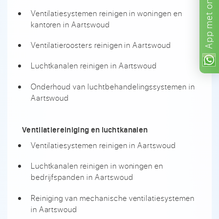
Ventilatiesystemen reinigen in woningen en
met
kantoren in Aartswoud
App
Ventilatieroosters reinigen in Aartswoud
Luchtkanalen reinigen in Aartswoud
Onderhoud van luchtbehandelingssystemen in
Aartswoud
Ventilatiereiniging en luchtkanalen
Ventilatiesystemen reinigen in Aartswoud
Luchtkanalen reinigen in woningen en
bedrijfspanden in Aartswoud
Reiniging van mechanische ventilatiesystemen
in Aartswoud